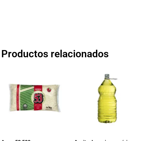
Productos relacionados