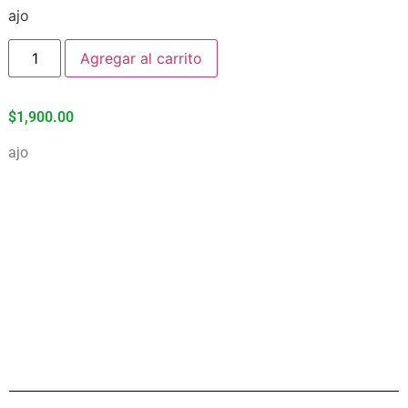
ajo
Agregar al carrito
$
1,900.00
ajo