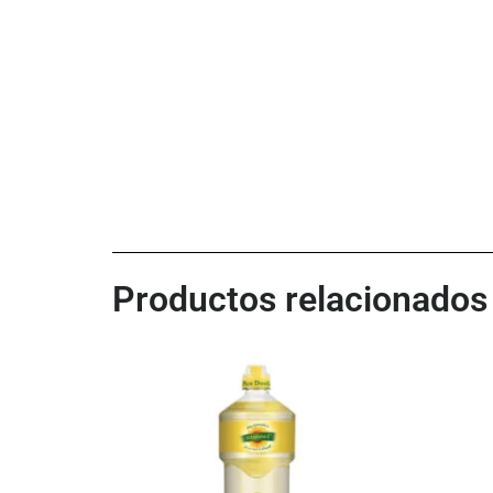
Productos relacionados