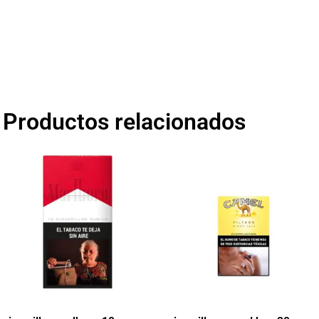
Productos relacionados