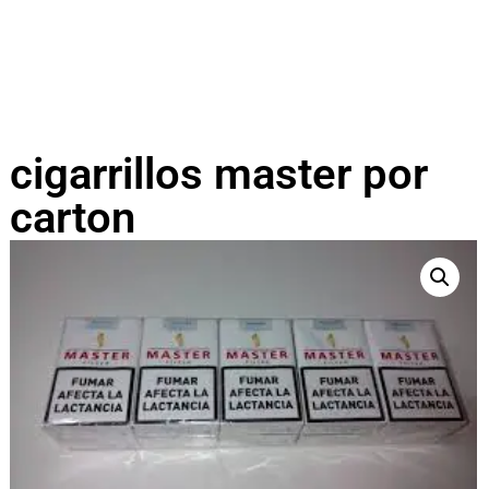
cigarrillos master por
carton