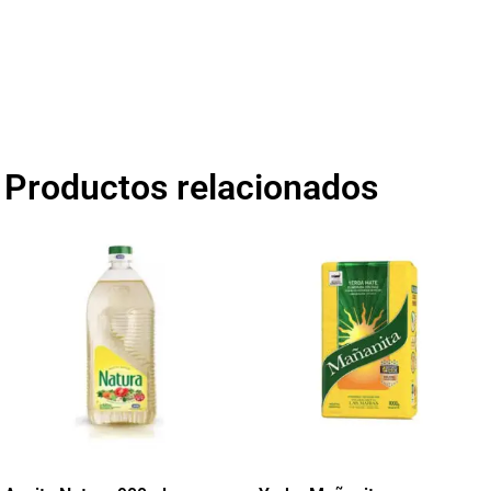
Productos relacionados