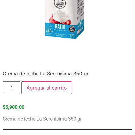
Crema de leche La Serenisima 350 gr
Agregar al carrito
$
5,900.00
Crema de leche La Serenisima 350 gr