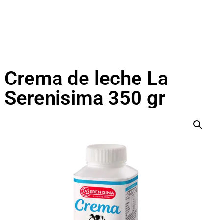
Crema de leche La
Serenisima 350 gr