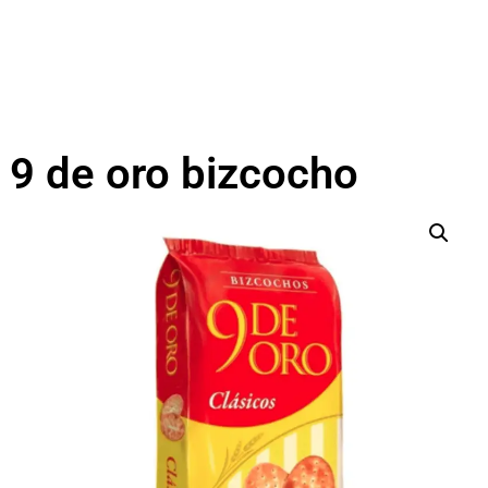
9 de oro bizcocho