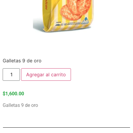
Galletas 9 de oro
Agregar al carrito
$
1,600.00
Galletas 9 de oro