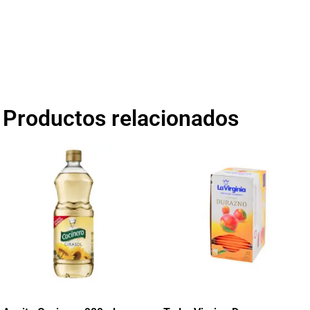
Productos relacionados