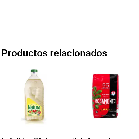
Productos relacionados