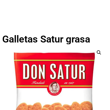
Galletas Satur grasa