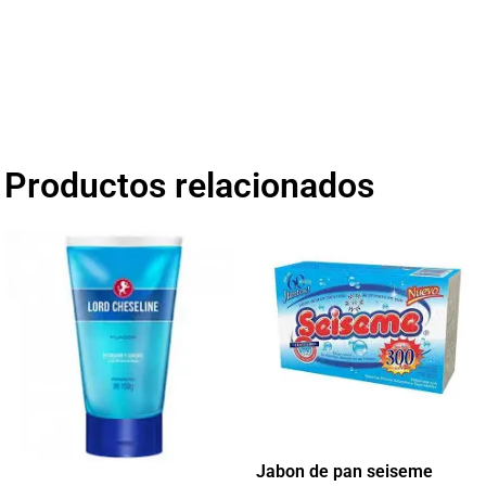
Productos relacionados
Jabon de pan seiseme