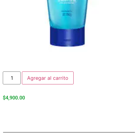
Agregar al carrito
$
4,900.00