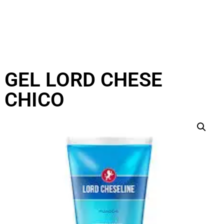
GEL LORD CHESE
CHICO