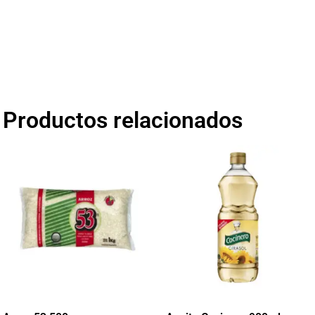
Productos relacionados