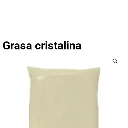
Grasa cristalina