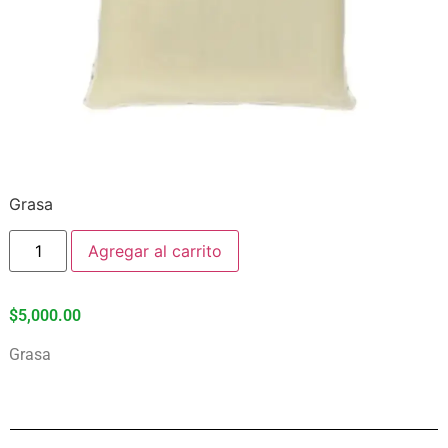
Grasa
Agregar al carrito
$
5,000.00
Grasa