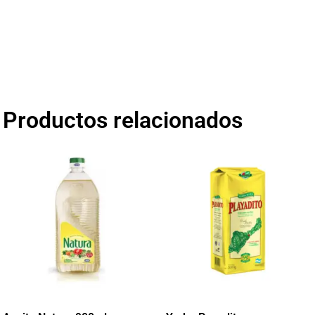
Productos relacionados