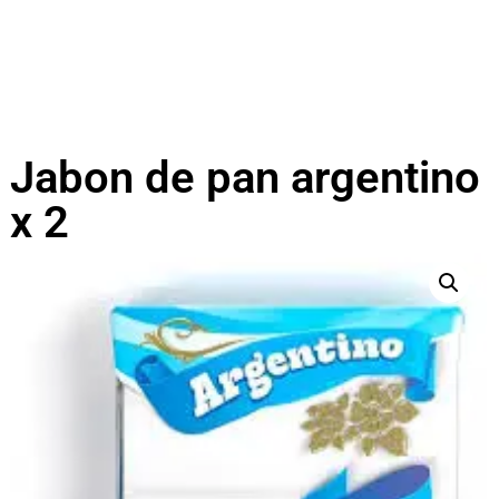
Jabon de pan argentino
x 2