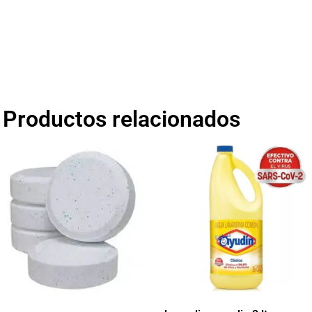
Productos relacionados