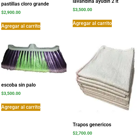
lavandina ayudin 2 lt
pastillas cloro grande
$
3,500.00
$
2,900.00
Agregar al carrito
Agregar al carrito
escoba sin palo
$
3,500.00
Agregar al carrito
Trapos genericos
$
2,700.00