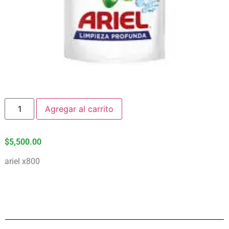
Agregar al carrito
$
5,500.00
ariel x800