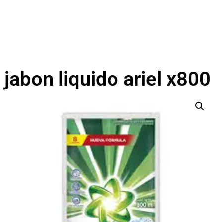
jabon liquido ariel x800