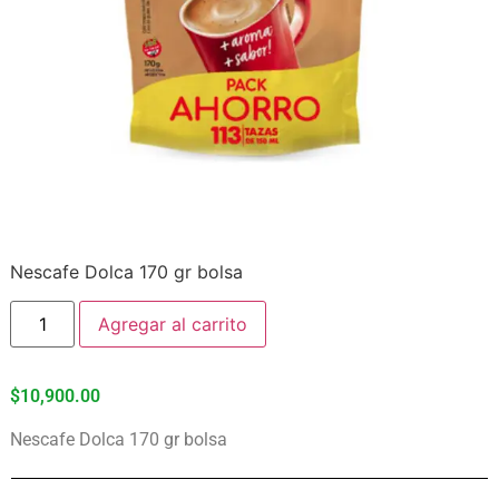
Nescafe Dolca 170 gr bolsa
Agregar al carrito
$
10,900.00
Nescafe Dolca 170 gr bolsa