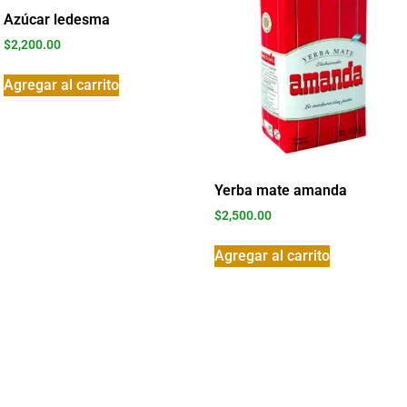
Azúcar ledesma
$
2,200.00
Agregar al carrito
Yerba mate amanda
$
2,500.00
Agregar al carrito