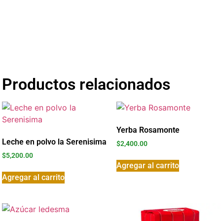
Productos relacionados
Yerba Rosamonte
Leche en polvo la Serenisima
$
2,400.00
$
5,200.00
Agregar al carrito
Agregar al carrito