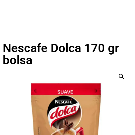
Nescafe Dolca 170 gr
bolsa