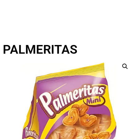
PALMERITAS