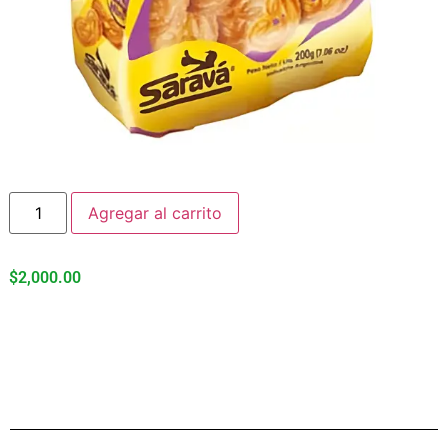
Agregar al carrito
$
2,000.00