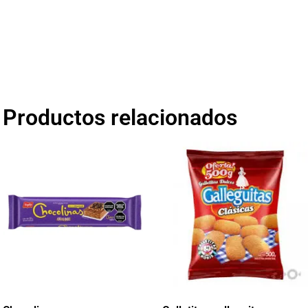
Productos relacionados