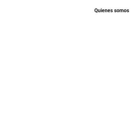
Quienes somos