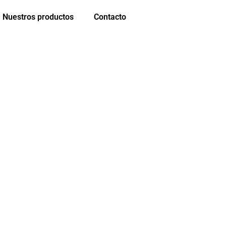
Nuestros productos
Contacto