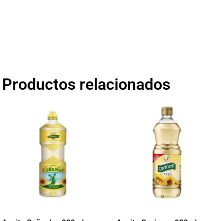
Productos relacionados