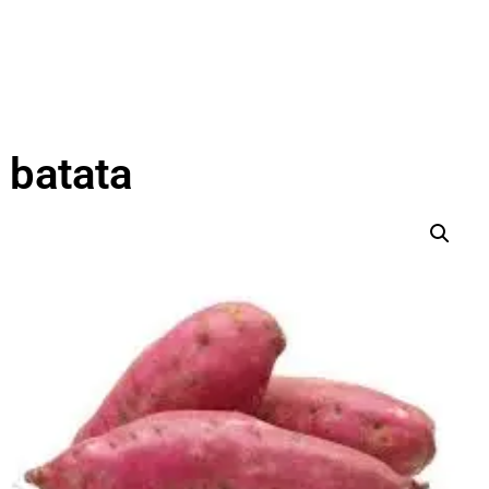
batata