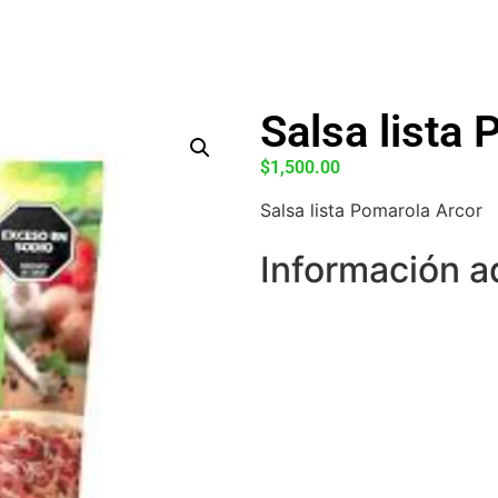
Salsa lista
$
1,500.00
Salsa lista Pomarola Arcor
Información a