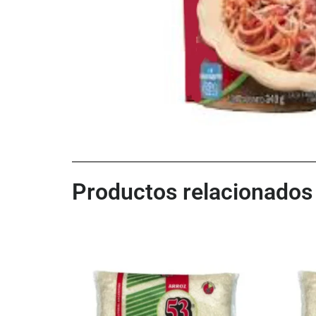
Productos relacionados