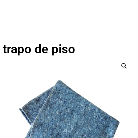
trapo de piso