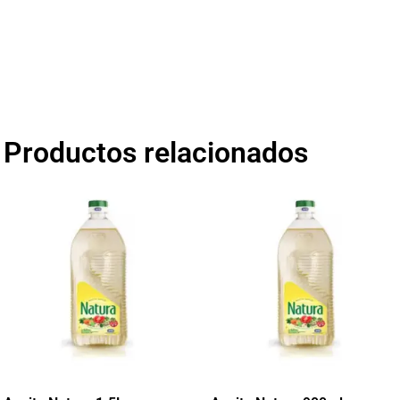
Productos relacionados